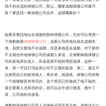
找不到合适的保镖公司，那么，哪家成都保镖公司最可
靠？要是找一家保镖公司合作，选择哪家好？
如果非要找地址在成都的那种保镖公司，完全可以考虑一
成都保镖公司
下
海豹御盾
，这家公司的地址就在成都本
地，虽然注册地不在成都，但是基地是在成都。对于那些
不太相信外地保镖公司的成都人来说，去海豹御盾保镖公
司的基地亲自选人，应该是很不错的理想选择，这样一
来，第一可以打消这类公司不正规的疑虑，第二，雇主可
以按照自己的标准挑人，喜欢谁，就选谁。保镖公司的每
一个保镖都是有简历的，这个简历已经做成了电子版的，
雇主要看人员简历的话，就可以从中进行挑选，挑中了
谁，公司就给你派谁。
海豹御盾保镖公司是人员储备还是蛮充足的，虽然这个公