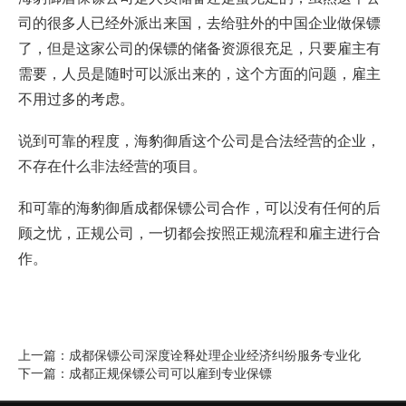
司的很多人已经外派出来国，去给驻外的中国企业做保镖
了，但是这家公司的保镖的储备资源很充足，只要雇主有
需要，人员是随时可以派出来的，这个方面的问题，雇主
不用过多的考虑。
说到可靠的程度，海豹御盾这个公司是合法经营的企业，
不存在什么非法经营的项目。
和可靠的海豹御盾成都保镖公司合作，可以没有任何的后
顾之忧，正规公司，一切都会按照正规流程和雇主进行合
作。
成都保镖公司深度诠释处理企业经济纠纷服务专业化
上一篇：
成都正规保镖公司可以雇到专业保镖
下一篇：