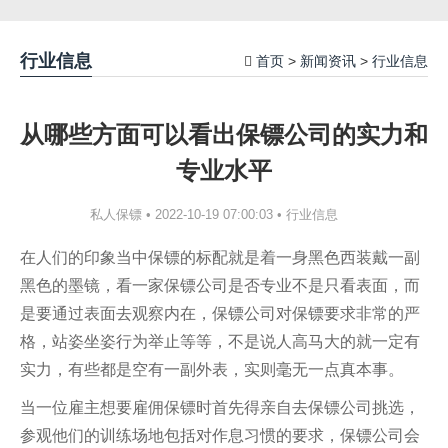
行业信息
首页
新闻资讯
行业信息
>
>
从哪些方面可以看出保镖公司的实力和
专业水平
行业信息
私人保镖 • 2022-10-19 07:00:03 •
在人们的印象当中保镖的标配就是着一身黑色西装戴一副
黑色的墨镜，看一家保镖公司是否专业不是只看表面，而
是要通过表面去观察内在，保镖公司对保镖要求非常的严
格，站姿坐姿行为举止等等，不是说人高马大的就一定有
实力，有些都是空有一副外表，实则毫无一点真本事。
当一位雇主想要雇佣保镖时首先得亲自去保镖公司挑选，
参观他们的训练场地包括对作息习惯的要求，保镖公司会