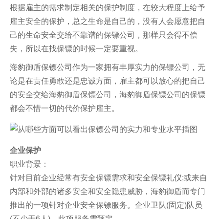
根据雇主的需求制定相关的保护制度，在较大程度上给予
雇主安全的保护，总之生命是自己的，没有人会愿意把自
己的生命安全交给不靠谱的保镖公司，那样只会得不偿
失，所以在找保镖的时候一定要重视。
海豹御盾保镖公司作为一家拥有丰厚实力的保镖公司，无
论是在责任勇敢还是忠诚方面，雇主都可以放心的把自己
的安全交给海豹御盾保镖公司，海豹御盾保镖公司的保镖
都会不惜一切的代价保护雇主。
企业保护
职业背景：
针对目前企业经常有安全保镖需求和安全保镖礼仪;或来自
内部和外部的诸多安全和安全隐患威胁，海豹御盾而专门
推出的一项针对企业安全保镖服务。企业卫队(固定)队员
(不少于6人)。此项服务需预定。