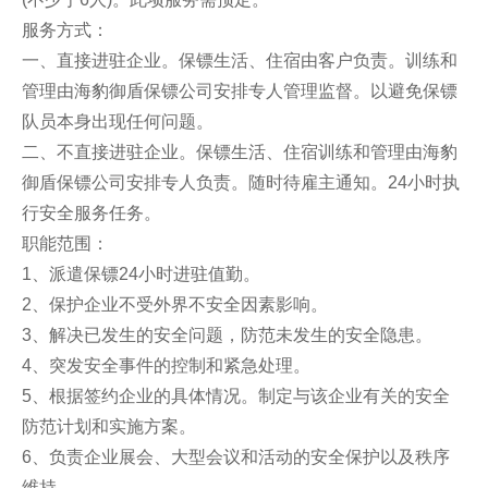
服务方式：
一、直接进驻企业。保镖生活、住宿由客户负责。训练和
管理由海豹御盾保镖公司安排专人管理监督。以避免保镖
队员本身出现任何问题。
二、不直接进驻企业。保镖生活、住宿训练和管理由海豹
御盾保镖公司安排专人负责。随时待雇主通知。24小时执
行安全服务任务。
职能范围：
1、派遣保镖24小时进驻值勤。
2、保护企业不受外界不安全因素影响。
3、解决已发生的安全问题，防范未发生的安全隐患。
4、突发安全事件的控制和紧急处理。
5、根据签约企业的具体情况。制定与该企业有关的安全
防范计划和实施方案。
6、负责企业展会、大型会议和活动的安全保护以及秩序
维持。