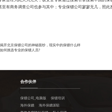
甚至有商务调查公司也参与其中；专业保镖公司寥寥无几，照此
揭开北京保镖公司的神秘面纱，现实中的保镖什么样
如何挑选专业的保镖人员?
合作伙伴
保镖公司_电脑版
保镖培训
海外保鑣
海外保鑣派駐