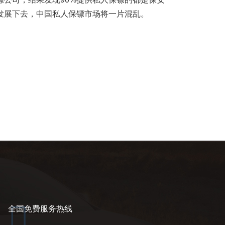
发展下去，中国私人保镖市场将一片混乱。

全国免费服务热线