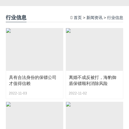
行业信息
首页
新闻资讯
行业信息
>
>
具有合法身份的保镖公司
离婚不成反被打，海豹御
才值得信赖
盾保镖顺利消除风险
2022-11-03
2022-11-02